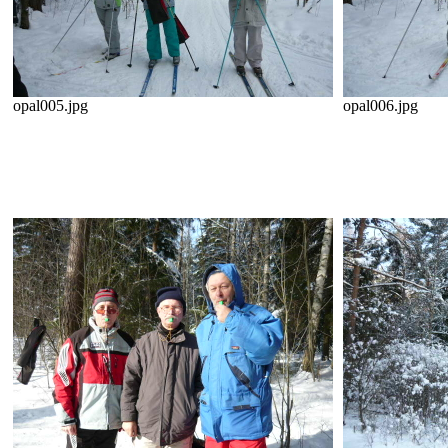
opal005.jpg
opal006.jpg