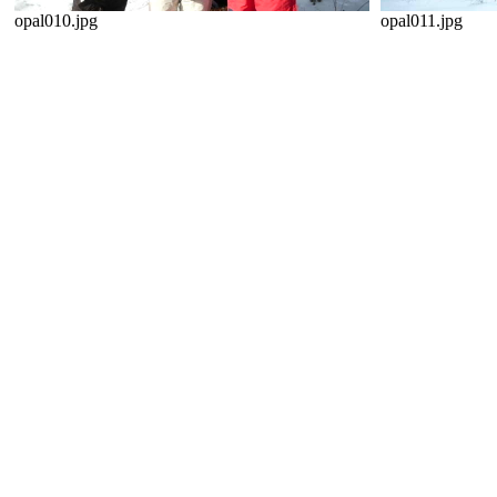
opal010.jpg
opal011.jpg