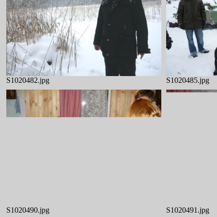
S1020482.jpg
S1020485.jpg
S1020490.jpg
S1020491.jpg