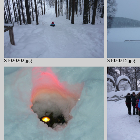
S1020202.jpg
S1020215.jpg