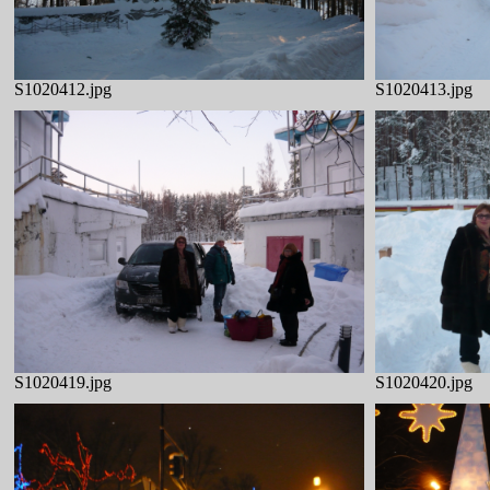
S1020412.jpg
S1020413.jpg
S1020419.jpg
S1020420.jpg