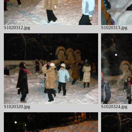
S1020312.jpg
S1020313.jpg
S1020320.jpg
S1020324.jpg