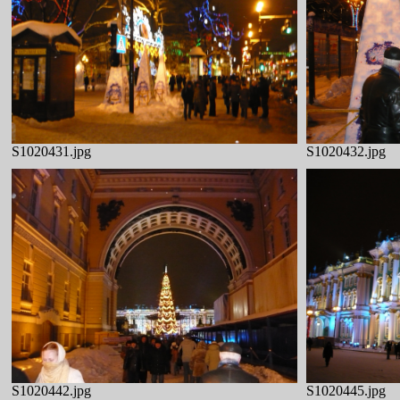
S1020431.jpg
S1020432.jpg
S1020442.jpg
S1020445.jpg