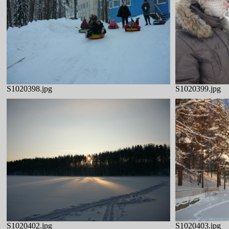
S1020398.jpg
S1020399.jpg
S1020402.jpg
S1020403.jpg