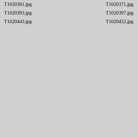
T1020361.jpg
T1020371.jpg